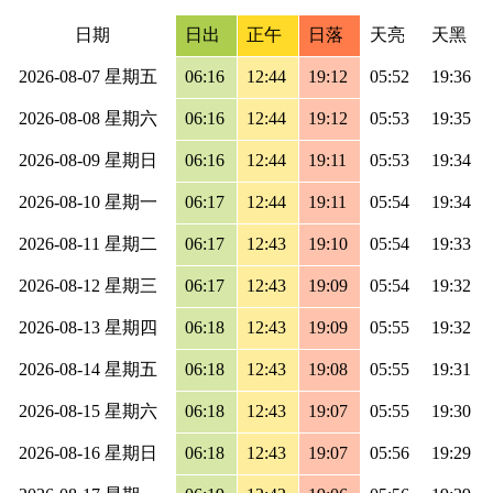
日期
日出
正午
日落
天亮
天黑
2026-08-07 星期五
06:16
12:44
19:12
05:52
19:36
2026-08-08 星期六
06:16
12:44
19:12
05:53
19:35
2026-08-09 星期日
06:16
12:44
19:11
05:53
19:34
2026-08-10 星期一
06:17
12:44
19:11
05:54
19:34
2026-08-11 星期二
06:17
12:43
19:10
05:54
19:33
2026-08-12 星期三
06:17
12:43
19:09
05:54
19:32
2026-08-13 星期四
06:18
12:43
19:09
05:55
19:32
2026-08-14 星期五
06:18
12:43
19:08
05:55
19:31
2026-08-15 星期六
06:18
12:43
19:07
05:55
19:30
2026-08-16 星期日
06:18
12:43
19:07
05:56
19:29