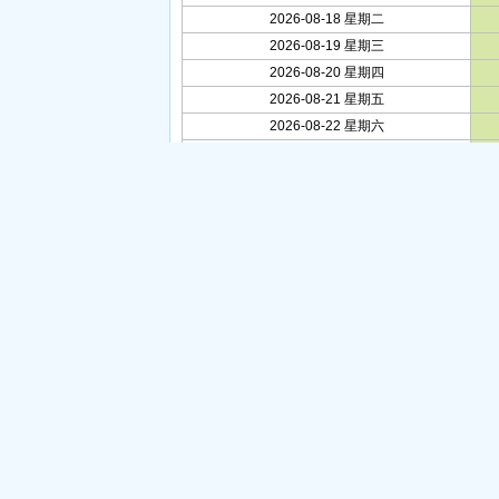
2026-08-18 星期二
2026-08-19 星期三
2026-08-20 星期四
2026-08-21 星期五
2026-08-22 星期六
2026-08-23 星期日
2026-08-24 星期一
2026-08-25 星期二
2026-08-26 星期三
2026-08-27 星期四
2026-08-28 星期五
2026-08-29 星期六
2026-08-30 星期日
2026-08-31 星期一
2026-09-01 星期二
2026-09-02 星期三
2026-09-03 星期四
2026-09-04 星期五