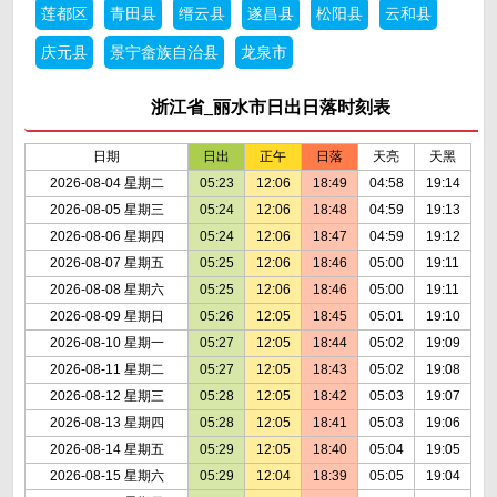
莲都区
青田县
缙云县
遂昌县
松阳县
云和县
庆元县
景宁畲族自治县
龙泉市
浙江省_丽水市日出日落时刻表
日期
日出
正午
日落
天亮
天黑
2026-08-04 星期二
05:23
12:06
18:49
04:58
19:14
2026-08-05 星期三
05:24
12:06
18:48
04:59
19:13
2026-08-06 星期四
05:24
12:06
18:47
04:59
19:12
2026-08-07 星期五
05:25
12:06
18:46
05:00
19:11
2026-08-08 星期六
05:25
12:06
18:46
05:00
19:11
2026-08-09 星期日
05:26
12:05
18:45
05:01
19:10
2026-08-10 星期一
05:27
12:05
18:44
05:02
19:09
2026-08-11 星期二
05:27
12:05
18:43
05:02
19:08
2026-08-12 星期三
05:28
12:05
18:42
05:03
19:07
2026-08-13 星期四
05:28
12:05
18:41
05:03
19:06
2026-08-14 星期五
05:29
12:05
18:40
05:04
19:05
2026-08-15 星期六
05:29
12:04
18:39
05:05
19:04